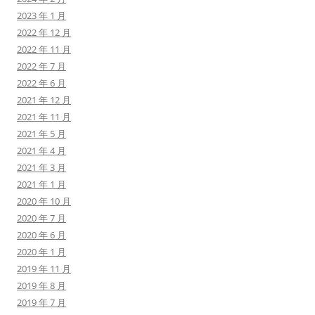
2023 年 1 月
2022 年 12 月
2022 年 11 月
2022 年 7 月
2022 年 6 月
2021 年 12 月
2021 年 11 月
2021 年 5 月
2021 年 4 月
2021 年 3 月
2021 年 1 月
2020 年 10 月
2020 年 7 月
2020 年 6 月
2020 年 1 月
2019 年 11 月
2019 年 8 月
2019 年 7 月