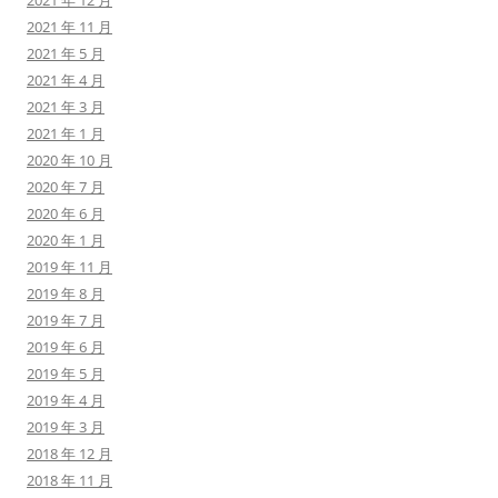
2021 年 11 月
2021 年 5 月
2021 年 4 月
2021 年 3 月
2021 年 1 月
2020 年 10 月
2020 年 7 月
2020 年 6 月
2020 年 1 月
2019 年 11 月
2019 年 8 月
2019 年 7 月
2019 年 6 月
2019 年 5 月
2019 年 4 月
2019 年 3 月
2018 年 12 月
2018 年 11 月