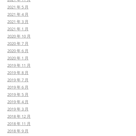
2021 年 5 月
2021 年 4 月
2021 年 3 月
2021 年 1 月
2020 年 10 月
2020 年 7 月
2020 年 6 月
2020 年 1 月
2019 年 11 月
2019 年 8 月
2019 年 7 月
2019 年 6 月
2019 年 5 月
2019 年 4 月
2019 年 3 月
2018 年 12 月
2018 年 11 月
2018 年 9 月