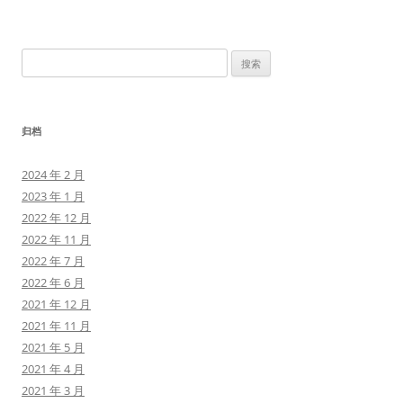
搜
索：
归档
2024 年 2 月
2023 年 1 月
2022 年 12 月
2022 年 11 月
2022 年 7 月
2022 年 6 月
2021 年 12 月
2021 年 11 月
2021 年 5 月
2021 年 4 月
2021 年 3 月