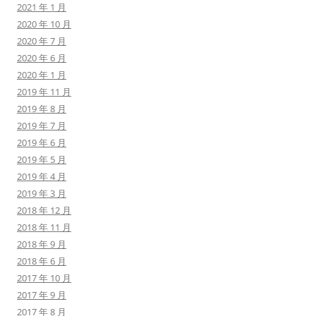
2021 年 1 月
2020 年 10 月
2020 年 7 月
2020 年 6 月
2020 年 1 月
2019 年 11 月
2019 年 8 月
2019 年 7 月
2019 年 6 月
2019 年 5 月
2019 年 4 月
2019 年 3 月
2018 年 12 月
2018 年 11 月
2018 年 9 月
2018 年 6 月
2017 年 10 月
2017 年 9 月
2017 年 8 月